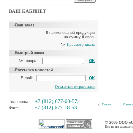
ВАШ КАБИНЕТ
Ваш заказ
0
наименований продукции
на сумму
0
евро.
Просмотр заказа
Быстрый заказ
№ товара:
OK
Рассылка новостей
E-mail:
OK
Отказаться от рассылки
+7 (812) 677-00-57,
Телефоны:
Главная
О комп
+7 (812) 677-18-53
Факс:
© 2006 ООО «
Все права защищены