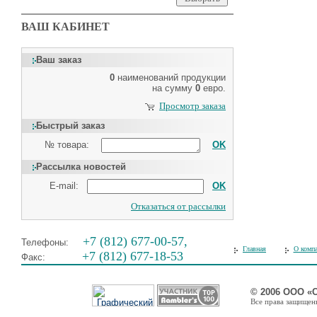
ВАШ КАБИНЕТ
Ваш заказ
0
наименований продукции
на сумму
0
евро.
Просмотр заказа
Быстрый заказ
№ товара:
OK
Рассылка новостей
E-mail:
OK
Отказаться от рассылки
+7 (812) 677-00-57,
Телефоны:
Главная
О комп
+7 (812) 677-18-53
Факс:
© 2006 ООО «
Все права защищены