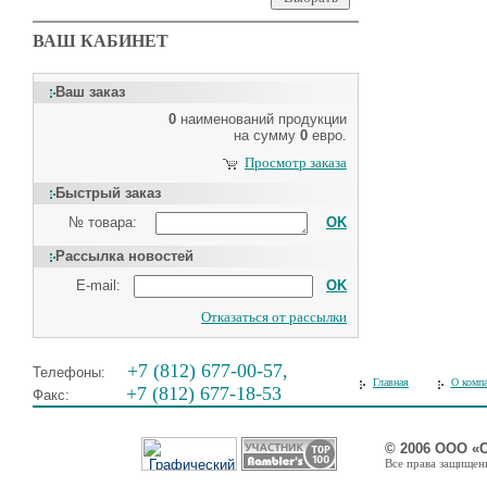
ВАШ КАБИНЕТ
Ваш заказ
0
наименований продукции
на сумму
0
евро.
Просмотр заказа
Быстрый заказ
№ товара:
OK
Рассылка новостей
E-mail:
OK
Отказаться от рассылки
+7 (812) 677-00-57,
Телефоны:
Главная
О комп
+7 (812) 677-18-53
Факс:
© 2006 ООО «
Все права защищены