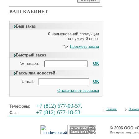
ВАШ КАБИНЕТ
Ваш заказ
0
наименований продукции
на сумму
0
евро.
Просмотр заказа
Быстрый заказ
№ товара:
OK
Рассылка новостей
E-mail:
OK
Отказаться от рассылки
+7 (812) 677-00-57,
Телефоны:
Главная
О комп
+7 (812) 677-18-53
Факс:
© 2006 ООО «
Все права защищены