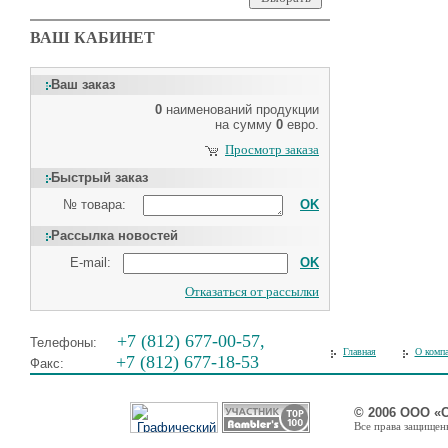
ВАШ КАБИНЕТ
Ваш заказ
0
наименований продукции
на сумму
0
евро.
Просмотр заказа
Быстрый заказ
№ товара:
OK
Рассылка новостей
E-mail:
OK
Отказаться от рассылки
+7 (812) 677-00-57,
Телефоны:
Главная
О комп
+7 (812) 677-18-53
Факс:
© 2006 ООО «
Все права защищены