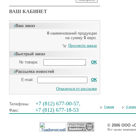
ВАШ КАБИНЕТ
Ваш заказ
0
наименований продукции
на сумму
0
евро.
Просмотр заказа
Быстрый заказ
№ товара:
OK
Рассылка новостей
E-mail:
OK
Отказаться от рассылки
+7 (812) 677-00-57,
Телефоны:
Главная
О комп
+7 (812) 677-18-53
Факс:
© 2006 ООО «
Все права защищены