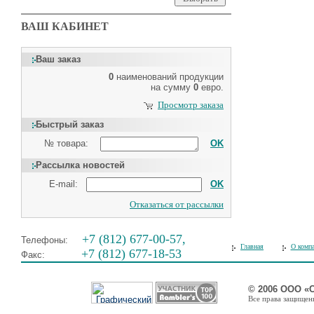
ВАШ КАБИНЕТ
Ваш заказ
0
наименований продукции
на сумму
0
евро.
Просмотр заказа
Быстрый заказ
№ товара:
OK
Рассылка новостей
E-mail:
OK
Отказаться от рассылки
+7 (812) 677-00-57,
Телефоны:
Главная
О комп
+7 (812) 677-18-53
Факс:
© 2006 ООО «
Все права защищены