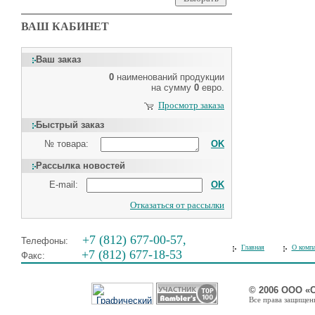
ВАШ КАБИНЕТ
Ваш заказ
0
наименований продукции
на сумму
0
евро.
Просмотр заказа
Быстрый заказ
№ товара:
OK
Рассылка новостей
E-mail:
OK
Отказаться от рассылки
+7 (812) 677-00-57,
Телефоны:
Главная
О комп
+7 (812) 677-18-53
Факс:
© 2006 ООО «
Все права защищены