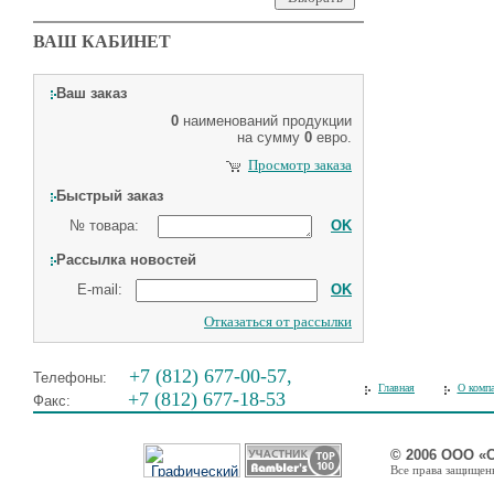
ВАШ КАБИНЕТ
Ваш заказ
0
наименований продукции
на сумму
0
евро.
Просмотр заказа
Быстрый заказ
№ товара:
OK
Рассылка новостей
E-mail:
OK
Отказаться от рассылки
+7 (812) 677-00-57,
Телефоны:
Главная
О комп
+7 (812) 677-18-53
Факс:
© 2006 ООО «
Все права защищены