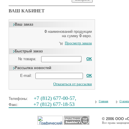
ВАШ КАБИНЕТ
Ваш заказ
0
наименований продукции
на сумму
0
евро.
Просмотр заказа
Быстрый заказ
№ товара:
OK
Рассылка новостей
E-mail:
OK
Отказаться от рассылки
+7 (812) 677-00-57,
Телефоны:
Главная
О комп
+7 (812) 677-18-53
Факс:
© 2006 ООО «
Все права защищены