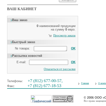
ВАШ КАБИНЕТ
Ваш заказ
0
наименований продукции
на сумму
0
евро.
Просмотр заказа
Быстрый заказ
№ товара:
OK
Рассылка новостей
E-mail:
OK
Отказаться от рассылки
+7 (812) 677-00-57,
Телефоны:
Главная
О комп
+7 (812) 677-18-53
Факс:
© 2006 ООО «
Все права защищены