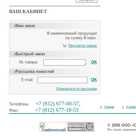
ВАШ КАБИНЕТ
Ваш заказ
0
наименований продукции
на сумму
0
евро.
Просмотр заказа
Быстрый заказ
№ товара:
OK
Рассылка новостей
E-mail:
OK
Отказаться от рассылки
+7 (812) 677-00-57,
Телефоны:
Главная
О комп
+7 (812) 677-18-53
Факс:
© 2006 ООО «
Все права защищены