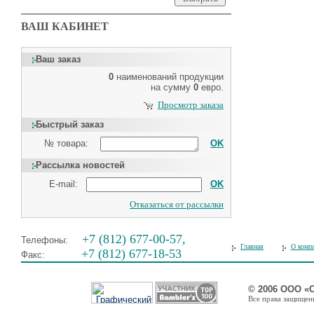
ВАШ КАБИНЕТ
Ваш заказ
0
наименований продукции
на сумму
0
евро.
Просмотр заказа
Быстрый заказ
№ товара:
OK
Рассылка новостей
E-mail:
OK
Отказаться от рассылки
+7 (812) 677-00-57,
Телефоны:
Главная
О комп
+7 (812) 677-18-53
Факс:
© 2006 ООО «
Все права защищены