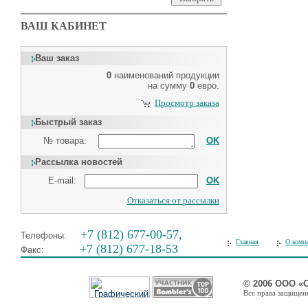
ВАШ КАБИНЕТ
Ваш заказ
0
наименований продукции
на сумму
0
евро.
Просмотр заказа
Быстрый заказ
№ товара:
OK
Рассылка новостей
E-mail:
OK
Отказаться от рассылки
+7 (812) 677-00-57,
Телефоны:
Главная
О комп
+7 (812) 677-18-53
Факс:
© 2006 ООО «
Все права защищены