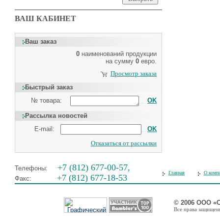
ВАШ КАБИНЕТ
Ваш заказ
0
наименований продукции
на сумму
0
евро.
Просмотр заказа
Быстрый заказ
№ товара:
OK
Рассылка новостей
E-mail:
OK
Отказаться от рассылки
+7 (812) 677-00-57,
Телефоны:
Главная
О комп
+7 (812) 677-18-53
Факс:
© 2006 ООО «
Все права защищены