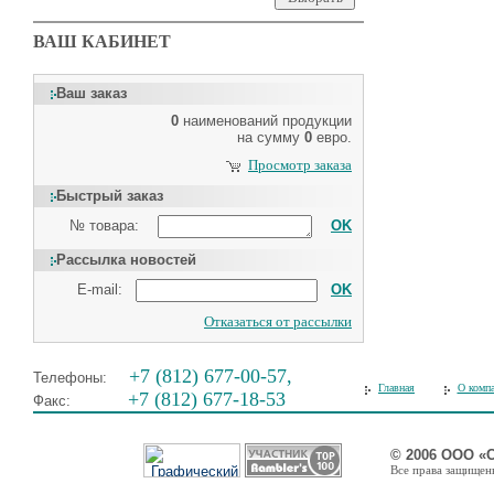
ВАШ КАБИНЕТ
Ваш заказ
0
наименований продукции
на сумму
0
евро.
Просмотр заказа
Быстрый заказ
№ товара:
OK
Рассылка новостей
E-mail:
OK
Отказаться от рассылки
+7 (812) 677-00-57,
Телефоны:
Главная
О комп
+7 (812) 677-18-53
Факс:
© 2006 ООО «
Все права защищены