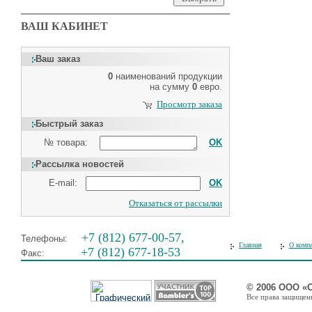
ВАШ КАБИНЕТ
Ваш заказ
0
наименований продукции
на сумму
0
евро.
Просмотр заказа
Быстрый заказ
№ товара:
OK
Рассылка новостей
E-mail:
OK
Отказаться от рассылки
+7 (812) 677-00-57,
Телефоны:
Главная
О комп
+7 (812) 677-18-53
Факс:
© 2006 ООО «
Все права защищены