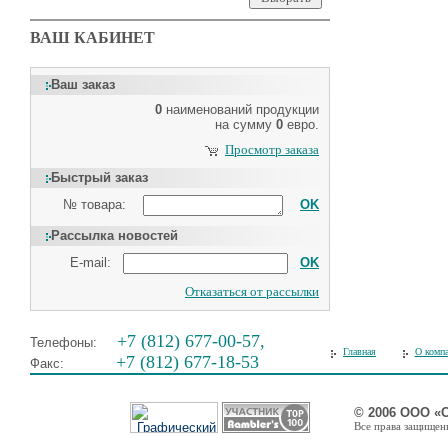
ВАШ КАБИНЕТ
Ваш заказ
0
наименований продукции
на сумму
0
евро.
Просмотр заказа
Быстрый заказ
№ товара:
OK
Рассылка новостей
E-mail:
OK
Отказаться от рассылки
+7 (812) 677-00-57,
Телефоны:
Главная
О комп
+7 (812) 677-18-53
Факс:
© 2006 ООО «
Все права защищены