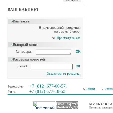
ВАШ КАБИНЕТ
Ваш заказ
0
наименований продукции
на сумму
0
евро.
Просмотр заказа
Быстрый заказ
№ товара:
OK
Рассылка новостей
E-mail:
OK
Отказаться от рассылки
+7 (812) 677-00-57,
Телефоны:
Главная
О комп
+7 (812) 677-18-53
Факс:
© 2006 ООО «
Все права защищены