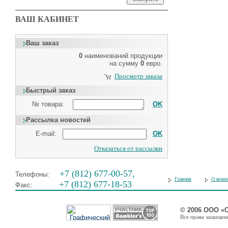
ВАШ КАБИНЕТ
Ваш заказ
0
наименований продукции
на сумму
0
евро.
Просмотр заказа
Быстрый заказ
№ товара:
OK
Рассылка новостей
E-mail:
OK
Отказаться от рассылки
+7 (812) 677-00-57,
Телефоны:
Главная
О комп
+7 (812) 677-18-53
Факс:
© 2006 ООО «
Все права защищены