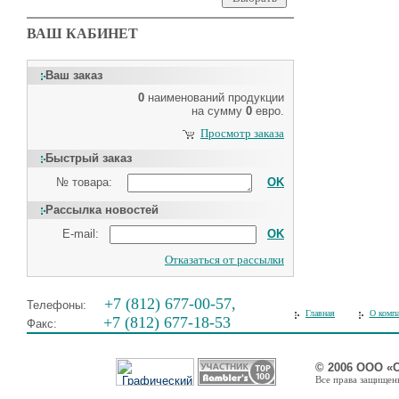
ВАШ КАБИНЕТ
Ваш заказ
0
наименований продукции
на сумму
0
евро.
Просмотр заказа
Быстрый заказ
№ товара:
OK
Рассылка новостей
E-mail:
OK
Отказаться от рассылки
+7 (812) 677-00-57,
Телефоны:
Главная
О комп
+7 (812) 677-18-53
Факс:
© 2006 ООО «
Все права защищены